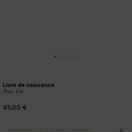
Livre de naissance
Pure Lin
45,00 €
PERSONNALISER LE PRODUIT ? (GRATUIT)