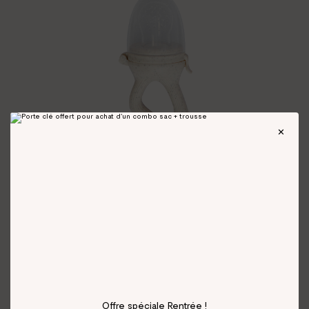
Offre spéciale Rentrée !