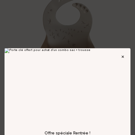
Offre spéciale Rentrée !