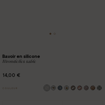
Bavoir en silicone
Hirondelles sable
14,00 €
COULEUR