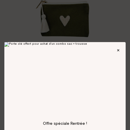
Offre spéciale Rentrée !