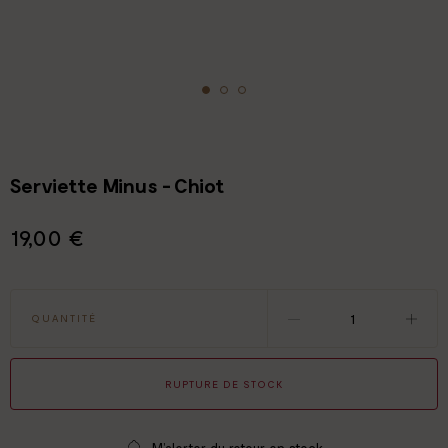
Serviette Minus - Chiot
19,00 €
QUANTITÉ
RUPTURE DE STOCK