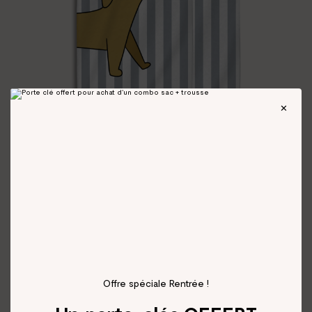
Offre spéciale Rentrée !