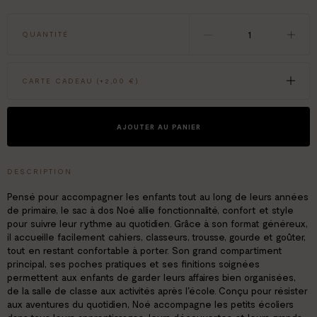
QUANTITÉ
CARTE CADEAU (+
2,00 €
)
AJOUTER AU PANIER
DESCRIPTION
Pensé pour accompagner les enfants tout au long de leurs années
de primaire, le sac à dos Noé allie fonctionnalité, confort et style
pour suivre leur rythme au quotidien. Grâce à son format généreux,
il accueille facilement cahiers, classeurs, trousse, gourde et goûter,
tout en restant confortable à porter. Son grand compartiment
principal, ses poches pratiques et ses finitions soignées
permettent aux enfants de garder leurs affaires bien organisées,
de la salle de classe aux activités après l'école. Conçu pour résister
aux aventures du quotidien, Noé accompagne les petits écoliers