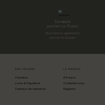
Livraison
partout en France
Nous livrons rapidement
partout en Europe
NOS UNIVERS
LA MARQUE
Chambre
À Propos
Livres & Papeterie
Contactez-nous
Cadeaux de naissance
Magasins