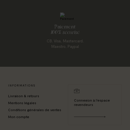
Paiement
100% sécurisé
CB, Visa, Mastercard,
Maestro, Paypal
INFORMATIONS
Livraison & retours
Connexion à l'espace
Mentions légales
revendeurs
Conditions générales de ventes
Mon compte