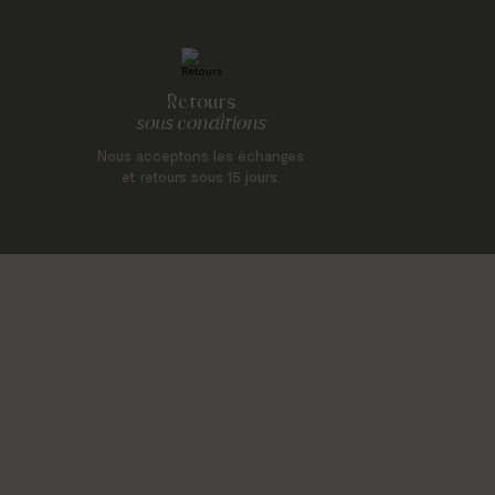
Retours
sous conditions
Nous acceptons les échanges
et retours sous 15 jours.